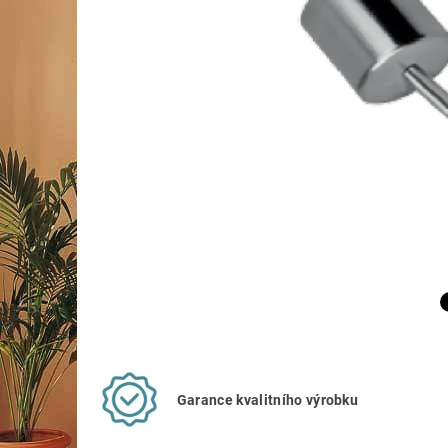
Garance kvalitního výrobku