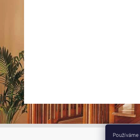
Používáme 